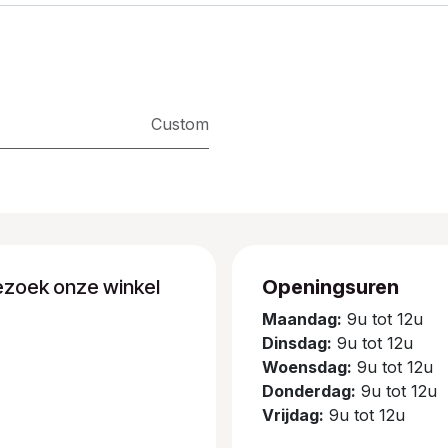
Custom
ezoek onze winkel
Openingsuren
Maandag:
9u tot 12u
Dinsdag:
9u tot 12u
Woensdag:
9u tot 12u
Donderdag:
9u tot 12u
Vrijdag:
9u tot 12u