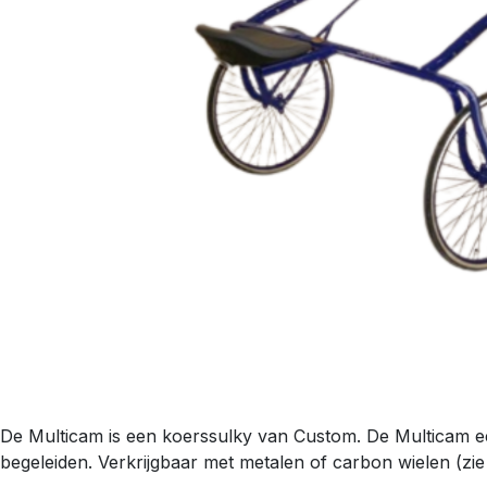
De Multicam is een koerssulky van Custom. De Multicam e
begeleiden. Verkrijgbaar met metalen of carbon wielen (zie