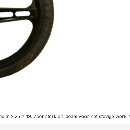
nd in 2.25 x 19. Zeer sterk en ideaal voor het stevige werk.