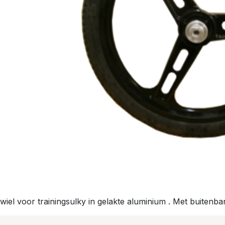
wiel voor trainingsulky in gelakte aluminium . Met buitenba