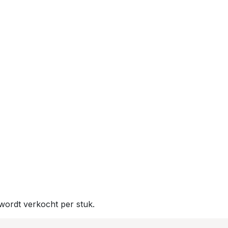
 wordt verkocht per stuk.