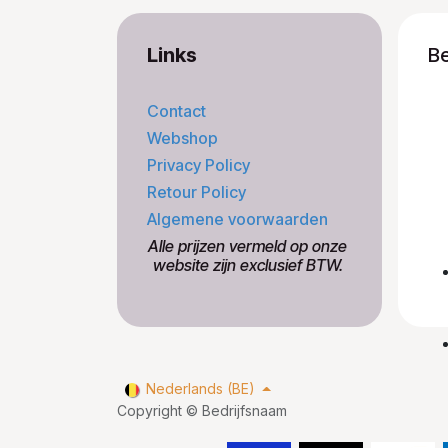
Links
B
Contact
Webshop
Privacy Policy
Retour Policy
Algemene voorwaarden
​Alle prijzen vermeld op onze
​website zijn exclusief BTW.
Nederlands (BE)
Copyright © Bedrijfsnaam