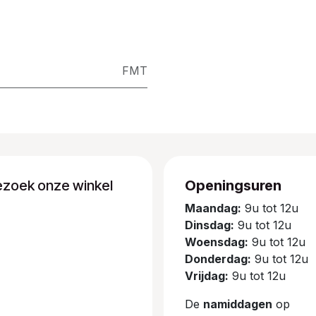
FMT
ezoek onze winkel
Openingsuren
Maandag:
9u tot 12u
Dinsdag:
9u tot 12u
Woensdag:
9u tot 12u
Donderdag:
9u tot 12u
Vrijdag:
9u tot 12u
De
namiddagen
op