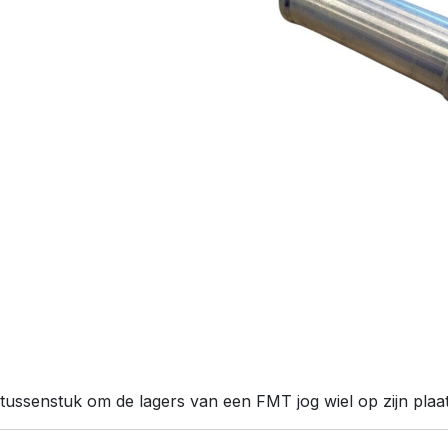
tussenstuk om de lagers van een FMT jog wiel op zijn plaa