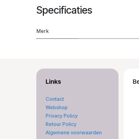
Specificaties
Merk
Links
B
Contact
Webshop
Privacy Policy
Retour Policy
Algemene voorwaarden