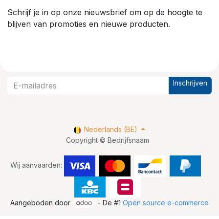
Schrijf je in op onze nieuwsbrief om op de hoogte te
blijven van promoties en nieuwe producten.
Inschrijven
Nederlands (BE)
Copyright © Bedrijfsnaam
Wij aanvaarden:
Aangeboden door
- De #1
Open source e-commerce