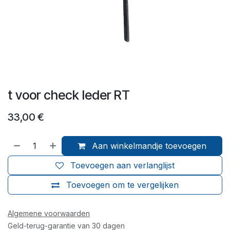
t voor check leder RT
33,00
€
Aan winkelmandje toevoegen
Toevoegen aan verlanglijst
Toevoegen om te vergelijken
Algemene voorwaarden
Geld-terug-garantie van 30 dagen