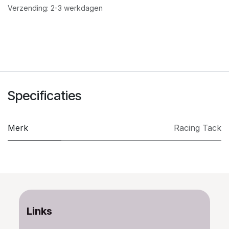
Verzending: 2-3 werkdagen
Specificaties
Merk
​Racing Tack
Links