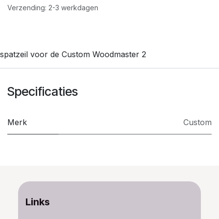
Verzending: 2-3 werkdagen
spatzeil voor de Custom Woodmaster 2
Specificaties
Merk
Custom
Links