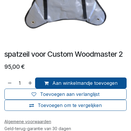
spatzeil voor Custom Woodmaster 2
95,00
€
Aan winkelmandje toevoegen
Toevoegen aan verlanglijst
Toevoegen om te vergelijken
Algemene voorwaarden
Geld-terug-garantie van 30 dagen