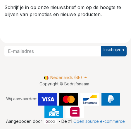
Schrijf je in op onze nieuwsbrief om op de hoogte te
blijven van promoties en nieuwe producten.
Inschrijven
Nederlands (BE)
Copyright © Bedrijfsnaam
Wij aanvaarden:
Aangeboden door
- De #1
Open source e-commerce