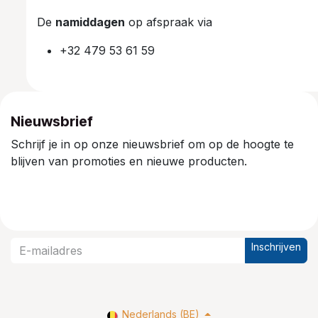
De
namiddagen
op afspraak via
+32 479 53 61 59
Nieuwsbrief
Schrijf je in op onze nieuwsbrief om op de hoogte te
blijven van promoties en nieuwe producten.
Inschrijven
Nederlands (BE)