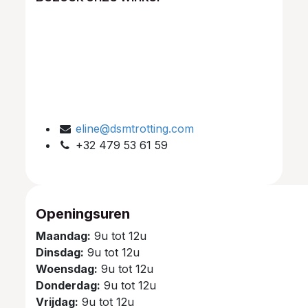
eline@dsmtrotting.com
+32 479 53 61 59
Openingsuren
Maandag:
9u tot 12u
Dinsdag:
9u tot 12u
Woensdag:
9u tot 12u
Donderdag:
9u tot 12u
Vrijdag:
9u tot 12u