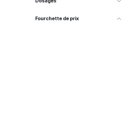
Dosages
Fourchette de prix