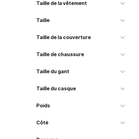
Taille de la vêtement
Taille
Taille de la couverture
Taille de chaussure
Taille du gant
Taille du casque
Poids
Côté