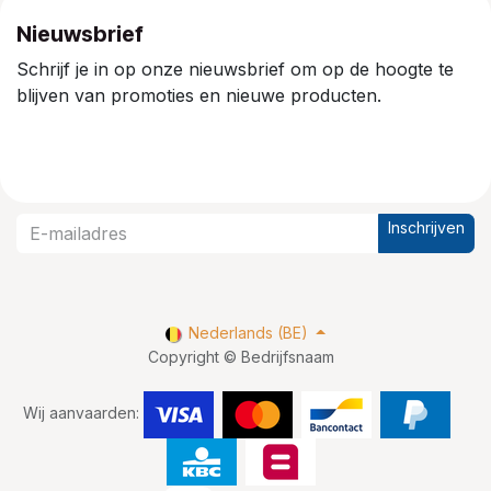
Nieuwsbrief
Schrijf je in op onze nieuwsbrief om op de hoogte te
blijven van promoties en nieuwe producten.
Inschrijven
Nederlands (BE)
Copyright © Bedrijfsnaam
Wij aanvaarden: