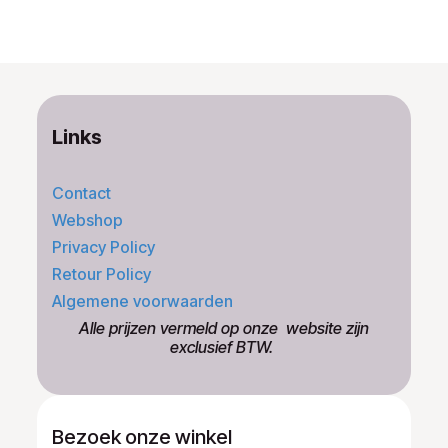
Links
Contact
Webshop
Privacy Policy
Retour Policy
Algemene voorwaarden
​Alle prijzen vermeld op onze ​website zijn
exclusief BTW.
Bezoek onze winkel