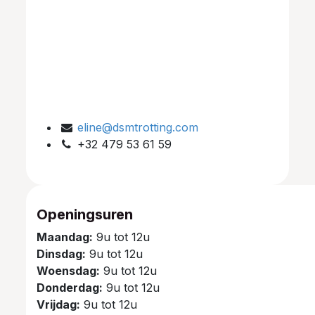
eline@dsmtrotting.com
+32 479 53 61 59
Openingsuren
Maandag:
9u tot 12u
Dinsdag:
9u tot 12u
Woensdag:
9u tot 12u
Donderdag:
9u tot 12u
Vrijdag:
9u tot 12u