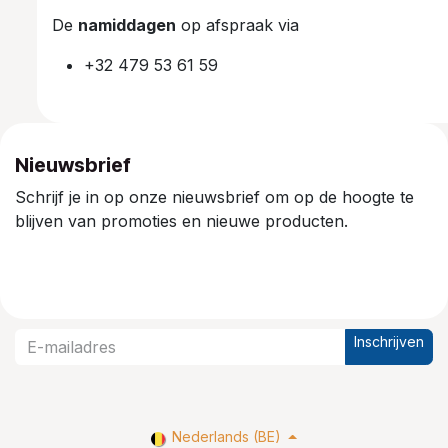
De
namiddagen
op afspraak via
+32 479 53 61 59
Nieuwsbrief
Schrijf je in op onze nieuwsbrief om op de hoogte te
blijven van promoties en nieuwe producten.
Inschrijven
Nederlands (BE)