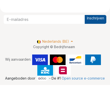
Inschrijven
Nederlands (BE)
Copyright © Bedrijfsnaam
Wij aanvaarden:
Aangeboden door
- De #1
Open source e-commerce